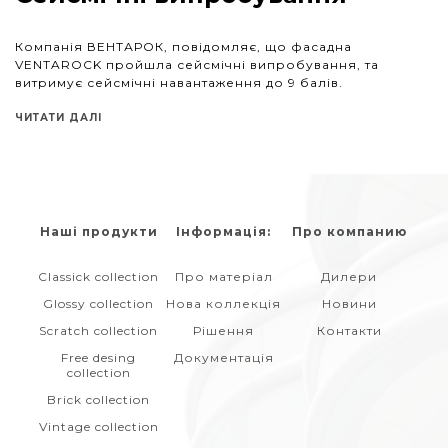
Компанія ВЕНТАРОК, повідомляє, що фасадна
VENTAROCK пройшла сейсмічні випробування, та
витримує сейсмічні навантаження до 9 балів.
ЧИТАТИ ДАЛІ
Наші продукти
Інформація:
Про компанию
Classick collection
Про матеріал
Дилери
Glossy collection
Нова коллекція
Новини
Scratch collection
Рішення
Контакти
Free desing
Документація
collection
Brick collection
Vintage collection