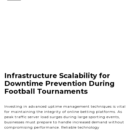
Infrastructure Scalability for
Downtime Prevention During
Football Tournaments
Investing in advanced uptime management techniques is vital
for maintaining the integrity of online betting platforms. As
peak traffic server load surges during large sporting events,
businesses must prepare to handle increased demand without
compromising performance. Reliable technology