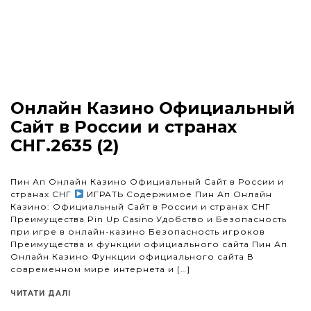
Онлайн Казино Официальный
Сайт в России и странах
СНГ.2635 (2)
Пин Ап Онлайн Казино Официальный Сайт в России и
странах СНГ
ИГРАТЬ Содержимое Пин Ап Онлайн
Казино: Официальный Сайт в России и странах СНГ
Преимущества Pin Up Casino Удобство и Безопасность
при игре в онлайн-казино Безопасность игроков
Преимущества и функции официального сайта Пин Ап
Онлайн Казино Функции официального сайта В
современном мире интернета и […]
ЧИТАТИ ДАЛІ