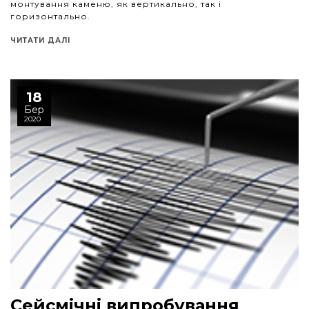
монтування каменю, як вертикально, так і
горизонтально.
ЧИТАТИ ДАЛІ
18
Бер
2020
Сейсмічні випробування