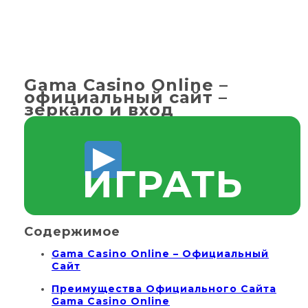
Gama Casino Online –
официальный сайт –
зеркало и вход
ИГРАТЬ
Содержимое
Gama Casino Online – Официальный
Сайт
Преимущества Официального Сайта
Gama Casino Online