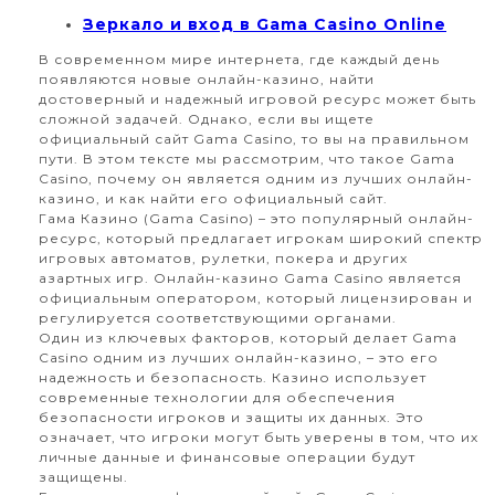
Зеркало и вход в Gama Casino Online
В современном мире интернета, где каждый день
появляются новые онлайн-казино, найти
достоверный и надежный игровой ресурс может быть
сложной задачей. Однако, если вы ищете
официальный сайт Gama Casino, то вы на правильном
пути. В этом тексте мы рассмотрим, что такое Gama
Casino, почему он является одним из лучших онлайн-
казино, и как найти его официальный сайт.
Гама Казино (Gama Casino) – это популярный онлайн-
ресурс, который предлагает игрокам широкий спектр
игровых автоматов, рулетки, покера и других
азартных игр. Онлайн-казино Gama Casino является
официальным оператором, который лицензирован и
регулируется соответствующими органами.
Один из ключевых факторов, который делает Gama
Casino одним из лучших онлайн-казино, – это его
надежность и безопасность. Казино использует
современные технологии для обеспечения
безопасности игроков и защиты их данных. Это
означает, что игроки могут быть уверены в том, что их
личные данные и финансовые операции будут
защищены.