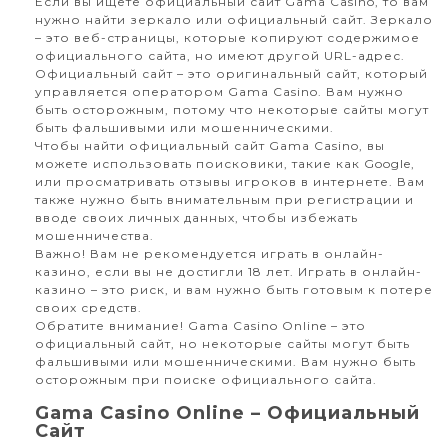
Если вы ищете официальный сайт Gama Casino, то вам
нужно найти зеркало или официальный сайт. Зеркало
– это веб-страницы, которые копируют содержимое
официального сайта, но имеют другой URL-адрес.
Официальный сайт – это оригинальный сайт, который
управляется оператором Gama Casino. Вам нужно
быть осторожным, потому что некоторые сайты могут
быть фальшивыми или мошенническими.
Чтобы найти официальный сайт Gama Casino, вы
можете использовать поисковики, такие как Google,
или просматривать отзывы игроков в интернете. Вам
также нужно быть внимательным при регистрации и
вводе своих личных данных, чтобы избежать
мошенничества.
Важно! Вам не рекомендуется играть в онлайн-
казино, если вы не достигли 18 лет. Играть в онлайн-
казино – это риск, и вам нужно быть готовым к потере
своих средств.
Обратите внимание! Gama Casino Online – это
официальный сайт, но некоторые сайты могут быть
фальшивыми или мошенническими. Вам нужно быть
осторожным при поиске официального сайта.
Gama Casino Online – Официальный
Сайт