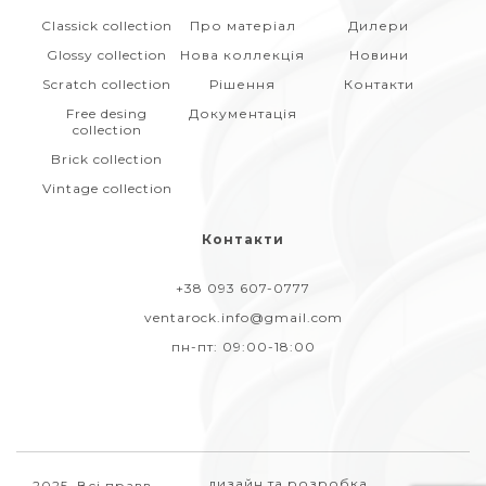
Classick collection
Про матеріал
Дилери
Glossy collection
Нова коллекція
Новини
Scratch collection
Рішення
Контакти
Free desing
Документація
collection
Brick collection
Vintage collection
Контакти
+38 093 607-0777
ventarock.info@gmail.com
пн-пт:
09:00-18:00
дизайн та розробка
2025. Всі правв