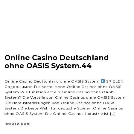
Online Casino Deutschland
ohne OASIS System.44
Online Casino Deutschland ohne OASIS System
SPIELEN
Содержимое Die Vorteile von Online Casinos ohne OASIS
System Wie funktioniert ein Online Casino ohne OASIS
System? Die Vorteile von Online Casinos ohne OASIS System
Die Herausforderungen von Online Casinos ohne OASIS
System Die beste Wahl für deutsche Spieler: Online Casinos
ohne OASIS System Die Online-Casinos-Industrie ist […]
ЧИТАТИ ДАЛІ