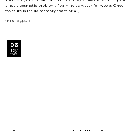
the trip against a wet ramp or a snowy sidewalk. Arriving wet
is not a cosmetic problem. Foam holds water for weeks Once
moisture is inside memory foam or a […]
ЧИТАТИ ДАЛІ
06
Гру
2025