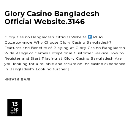
Glory Casino Bangladesh
Official Website.3146
Glory Casino Bangladesh Official Website
PLAY
Содержимое Why Choose Glory Casino Bangladesh?
Features and Benefits of Playing at Glory Casino Bangladesh
Wide Range of Games Exceptional Customer Service How to
Register and Start Playing at Glory Casino Bangladesh Are
you looking for a reliable and secure online casino experience
in Bangladesh? Look no further […]
ЧИТАТИ ДАЛІ
13
Сер
2025