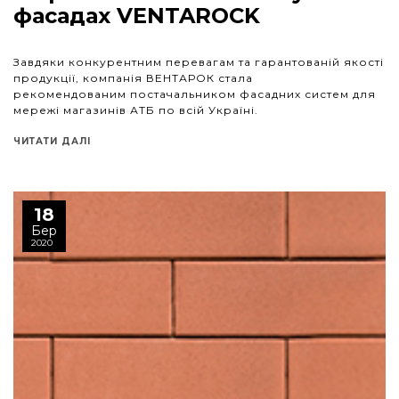
фасадах VENTAROCK
Завдяки конкурентним перевагам та гарантованій якості
продукції, компанія ВЕНТАРОК стала
рекомендованим постачальником фасадних систем для
мережі магазинів АТБ по всій Україні.
ЧИТАТИ ДАЛІ
18
Бер
2020