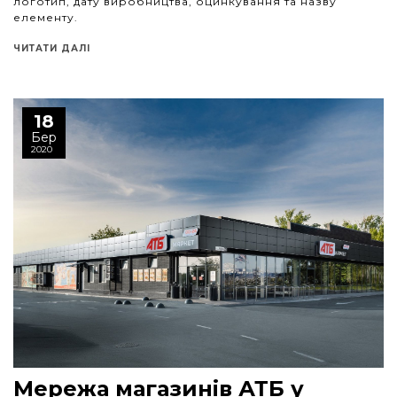
логотип, дату виробництва, оцинкування та назву
елементу.
ЧИТАТИ ДАЛІ
18
Бер
2020
Мережа магазинів АТБ у