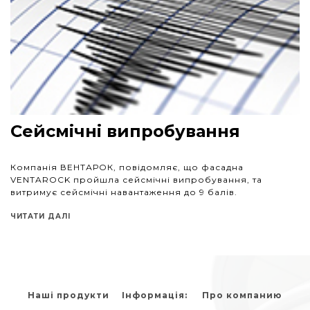
Сейсмічні випробування
Компанія ВЕНТАРОК, повідомляє, що фасадна
VENTAROCK пройшла сейсмічні випробування, та
витримує сейсмічні навантаження до 9 балів.
ЧИТАТИ ДАЛІ
Наші продукти
Інформація:
Про компанию