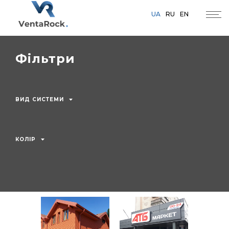
UA
RU
EN
Фільтри
ВИД СИСТЕМИ
КОЛІР