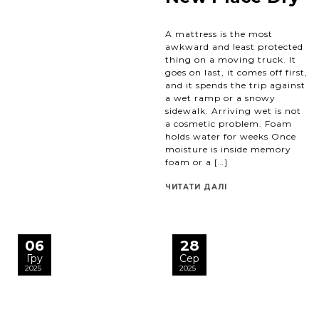
A mattress is the most
awkward and least protected
thing on a moving truck. It
goes on last, it comes off first,
and it spends the trip against
a wet ramp or a snowy
sidewalk. Arriving wet is not
a cosmetic problem. Foam
holds water for weeks Once
moisture is inside memory
foam or a […]
ЧИТАТИ ДАЛІ
06
28
Гру
Сер
2025
2025