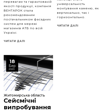
перевагам та гарантованій
універсальність
якості продукції, компанія
монтування каменю, як
ВЕНТАРОК стала
вертикально, так і
рекомендованим
горизонтально.
постачальником фасадних
систем для мережі
ЧИТАТИ ДАЛІ
магазинів АТБ по всій
Україні.
ЧИТАТИ ДАЛІ
18
Бер
2020
Житомирська область
Сейсмічні
випробування