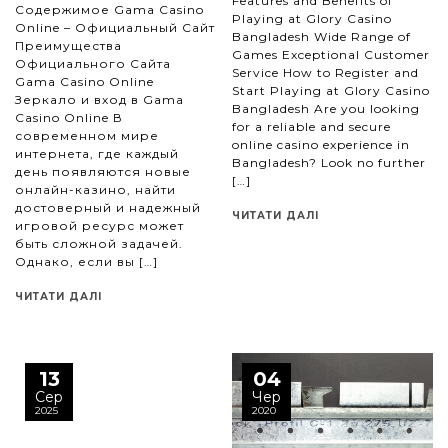
Features and Benefits of
Содержимое Gama Casino
Playing at Glory Casino
Online – Официальный Сайт
Bangladesh Wide Range of
Преимущества
Games Exceptional Customer
Официального Сайта
Service How to Register and
Gama Casino Online
Start Playing at Glory Casino
Зеркало и вход в Gama
Bangladesh Are you looking
Casino Online В
for a reliable and secure
современном мире
online casino experience in
интернета, где каждый
Bangladesh? Look no further
день появляются новые
[…]
онлайн-казино, найти
достоверный и надежный
ЧИТАТИ ДАЛІ
игровой ресурс может
быть сложной задачей.
Однако, если вы […]
ЧИТАТИ ДАЛІ
13
04
Сер
Чер
2025
2020