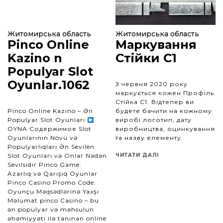
Житомирська область
Житомирська область
Pinco Online
Маркування
Kazino n
Стійки С1
Populyar Slot
Oyunlar.1062
З червня 2020 року
маркується кожен Профіль
Стійка С1. Відтепер ви
Pinco Online Kazino – Ən
будете бачити на кожному
Populyar Slot Oyunları
виробі логотип, дату
OYNA Содержимое Slot
виробництва, оцинкування
Oyunlarının Növü və
та назву елементу.
Populyarlıqları Ən Sevilen
Slot Oyunları və Onlar Nədən
ЧИТАТИ ДАЛІ
Sevilsidir Pinco Game:
Azarlıq və Qarışıq Oyunlar
Pinco Casino Promo Code:
Oyunçu Məqsədlərinə Yaxşı
Məlumat pinco Casino – bu
ən populyar və məhsulun
əhəmiyyəti ilə tanınan online