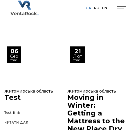
UA
RU
EN
06
21
Сер
Лют
2026
2026
Житомирська область
Житомирська область
Test
Moving in
Winter:
Getting a
Test link
Mattress to the
ЧИТАТИ ДАЛІ
New Place Dry