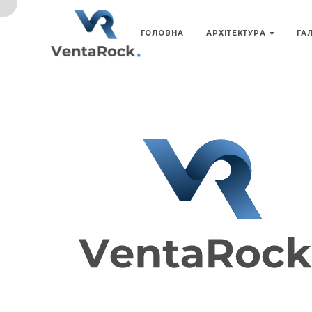
ГОЛОВНА
АРХІТЕКТУРА
ГА