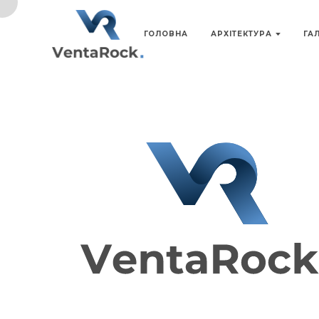
ГОЛОВНА
АРХІТЕКТУРА
ГА