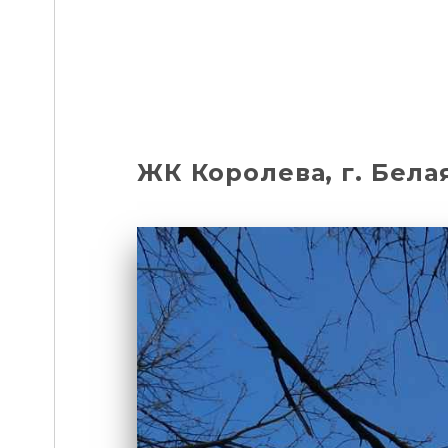
ЖК Королева, г. Бела