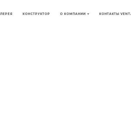
АЛЕРЕЯ
КОНСТРУКТОР
О КОМПАНИИ
КОНТАКТЫ VEN