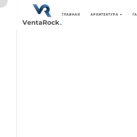
ГЛАВНАЯ
АРХИТЕКТУРА
Г