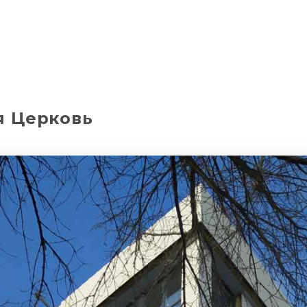
я Церковь