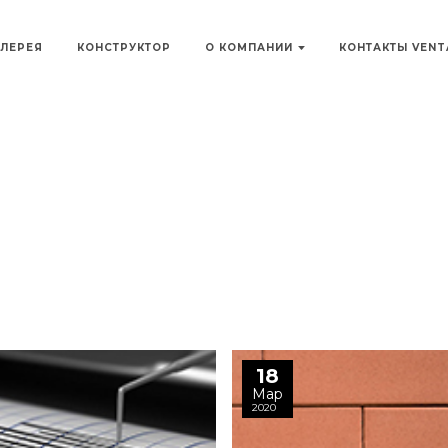
АЛЕРЕЯ
КОНСТРУКТОР
О КОМПАНИИ
КОНТАКТЫ VEN
18
Мар
2020