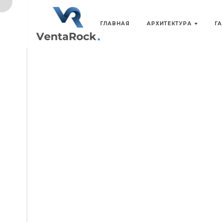
ГЛАВНАЯ
АРХИТЕКТУРА
Г