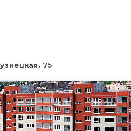
узнецкая, 75