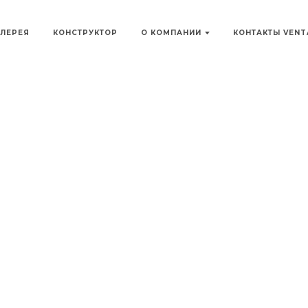
АЛЕРЕЯ
КОНСТРУКТОР
О КОМПАНИИ
КОНТАКТЫ VEN