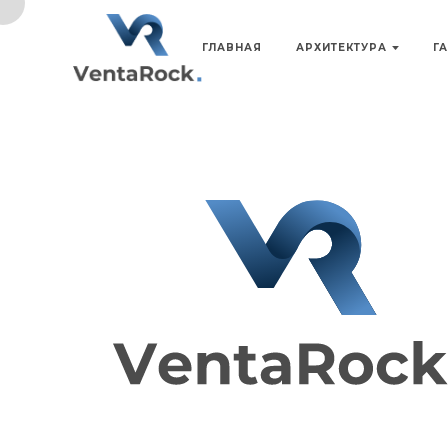
ГЛАВНАЯ
АРХИТЕКТУРА
Г