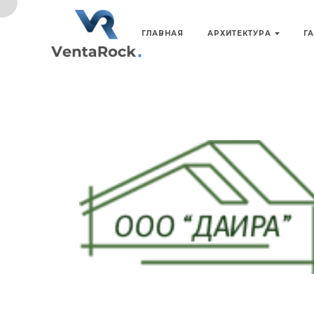
ГЛАВНАЯ
АРХИТЕКТУРА
Г